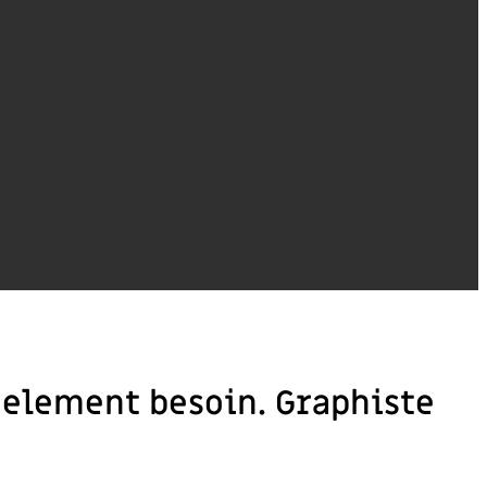
réelement besoin. Graphiste