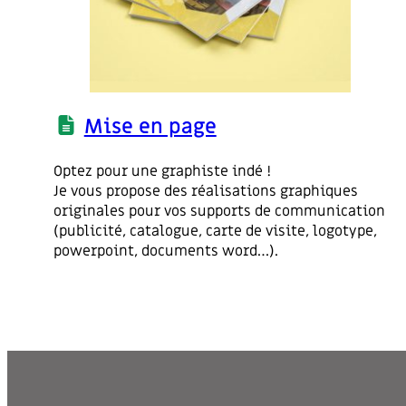
Mise en page
Optez pour une graphiste indé !
Je vous propose des réalisations graphiques
originales pour vos supports de communication
(publicité, catalogue, carte de visite, logotype,
powerpoint, documents word…).