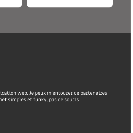
ication web. Je peux m’entourer de partenaires
net simples et funky, pas de soucis !