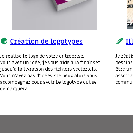
Création de logotypes
Il
Je réalise le logo de votre entreprise.
Je réal
Vous avez un idée, je vous aide à la finaliser
dessins
jusqu’à la livraison des fichiers vectoriels.
être im
Vous n’avez pas d’idées ? Je peux alors vous
associa
accompagner pour avoir Le logotype qui se
communi
démarquera.