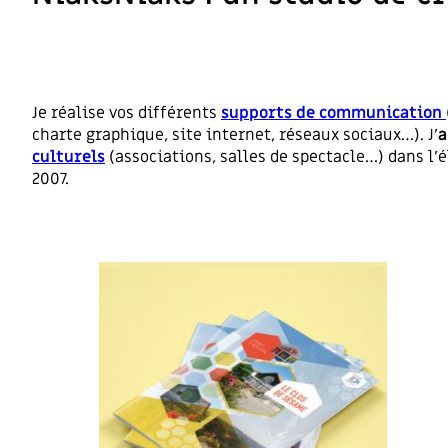
Je réalise vos différents
supports de communication
charte graphique, site internet, réseaux sociaux…). J’
a
culturels
(associations, salles de spectacle…) dans l
2007.