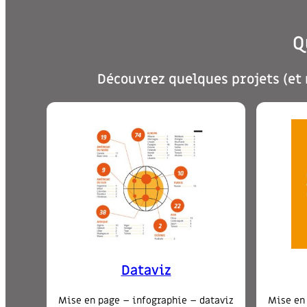
Q
Découvrez quelques projets (et 
Dataviz
Mise en page – infographie – dataviz
Mise en 