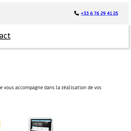
+33 6 76 29 41 25
act
 je vous accompagne dans la réalisation de vos