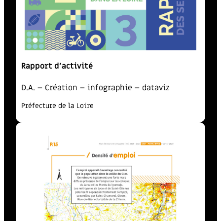
Rapport d’activité
D.A. – Création – infographie – dataviz
Préfecture de la Loire