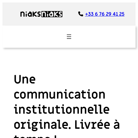
Panneau de gestion des cookies
+33 6 76 29 41 25
Une
communication
institutionnelle
originale. Livrée à