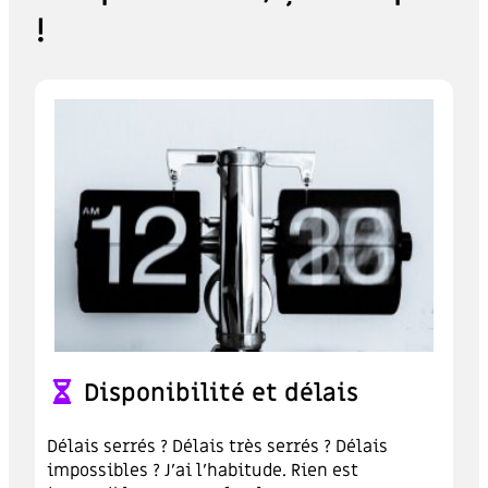
!
Disponibilité et délais
Délais serrés ? Délais très serrés ? Délais
impossibles ? J’ai l’habitude. Rien est