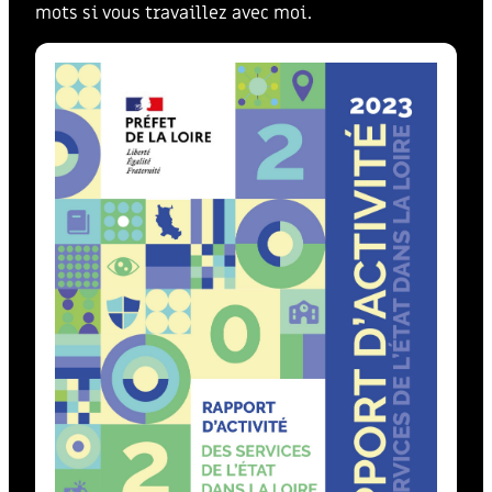
mots si vous travaillez avec moi.