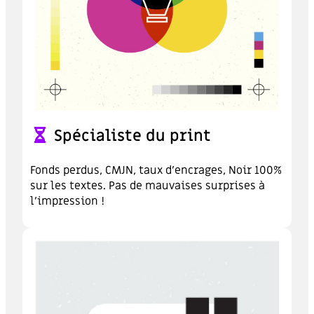
Spécialiste du print
Fonds perdus, CMJN, taux d’encrages, Noir 100%
sur les textes. Pas de mauvaises surprises à
l’impression !