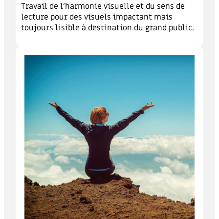
Travail de l’harmonie visuelle et du sens de
lecture pour des visuels impactant mais
toujours lisible à destination du grand public.