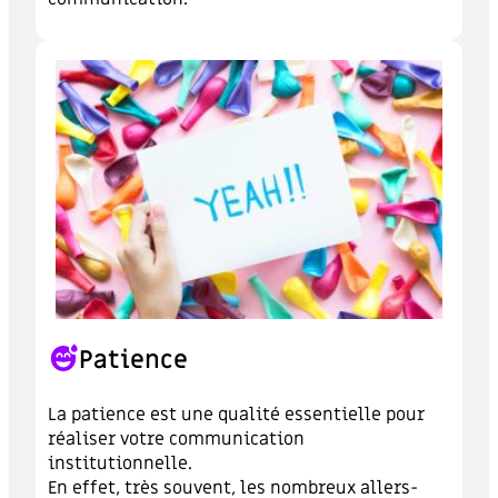
Patience
La patience est une qualité essentielle pour
réaliser votre communication
institutionnelle.
En effet, très souvent, les nombreux allers-