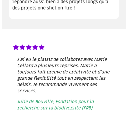
répondre aussi bien à des projets longs qu’à
des projets one shot on fire !
J’ai eu le plaisir de collaborer avec Marie
Cellard a plusieurs reprises. Marie a
toujours fait preuve de créativité et d’une
grande flexibilité tout en respectant les
délais. Je recommande vivement ses
services.
Julie de Bouville, Fondation pour la
recherche sur la biodiversité (FRB)