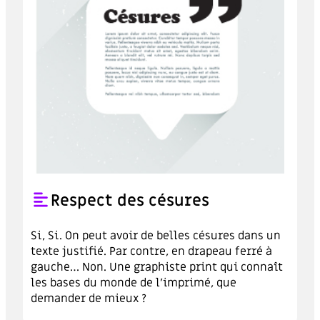
Respect des césures
Si, Si. On peut avoir de belles césures dans un
texte justifié. Par contre, en drapeau ferré à
gauche… Non. Une graphiste print qui connaît
les bases du monde de l’imprimé, que
demander de mieux ?