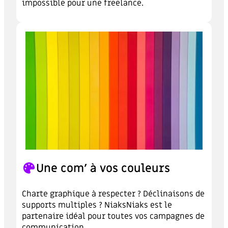
impossible pour une freelance.
Une com’ à vos couleurs
Charte graphique à respecter ? Déclinaisons de
supports multiples ? NiaksNiaks est le
partenaire idéal pour toutes vos campagnes de
communication.