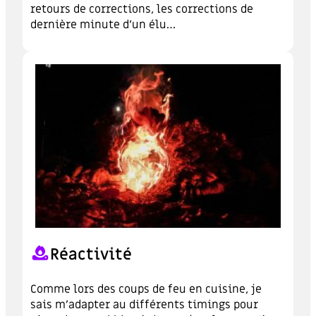
retours de corrections, les corrections de
dernière minute d’un élu…
Réactivité
Comme lors des coups de feu en cuisine, je
sais m’adapter au différents timings pour