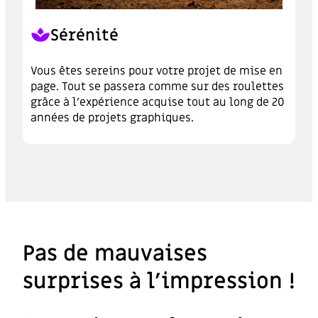
Sérénité
Vous êtes sereins pour votre projet de mise en
page. Tout se passera comme sur des roulettes
grâce à l’expérience acquise tout au long de 20
années de projets graphiques.
Pas de mauvaises
surprises à l’impression !