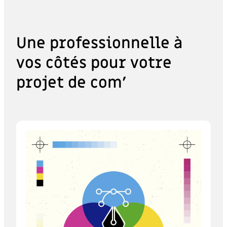
Une professionnelle à
vos côtés pour votre
projet de com’