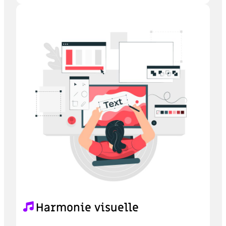
Harmonie visuelle