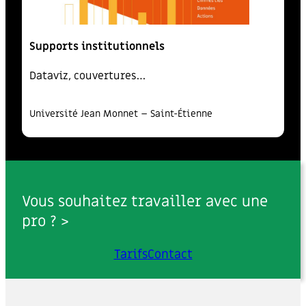
Supports institutionnels
Dataviz, couvertures…
Université Jean Monnet – Saint-Étienne
Vous souhaitez travailler avec une
pro ? >
Tarifs
Contact