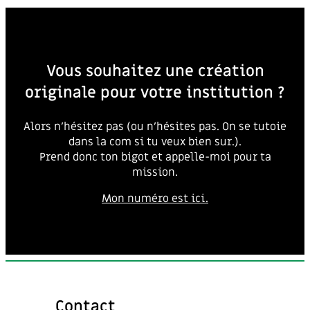
Vous souhaitez une création
originale pour votre institution ?
Alors n’hésitez pas (ou n’hésites pas. On se tutoie
dans la com si tu veux bien sur.).
Prend donc ton bigot et appelle-moi pour ta
mission.
Mon numéro est ici.
Contact