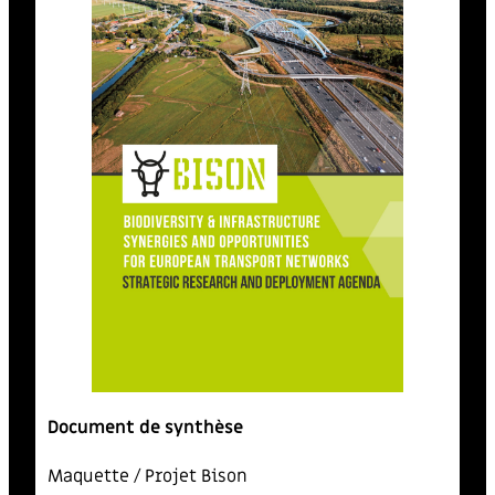
Document de synthèse
Maquette / Projet Bison