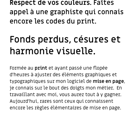
Respect de vos couleurs
. Faîtes
appel à une graphiste qui connais
encore les codes du print.
Fonds perdus, césures et
harmonie visuelle.
Formée au
print
et ayant passé une flopée
d’heures à ajuster des éléments graphiques et
typographiques sur mon logiciel de
mise en page
,
je connais sur le bout des doigts mon métier. En
travaillant avec moi, vous aurez tout à y gagner.
Aujourd’hui, rares sont ceux qui connaissent
encore les règles élémentaires de mise en page.