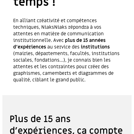
temps !
En alliant créativité et compétences
techniques, NiaksNiaks répondra à vos
attentes en matière de communication
institutionnelle. Avec
plus de 15 années
d’expériences
au service des
institutions
(mairies, départements, facultés, institutions
sociales, fondations…), je connais bien les
attentes et les contraintes pour créer des
graphismes, camemberts et diagrammes de
qualité, ciblant le grand public.
Plus de 15 ans
d’expériences, ça compte