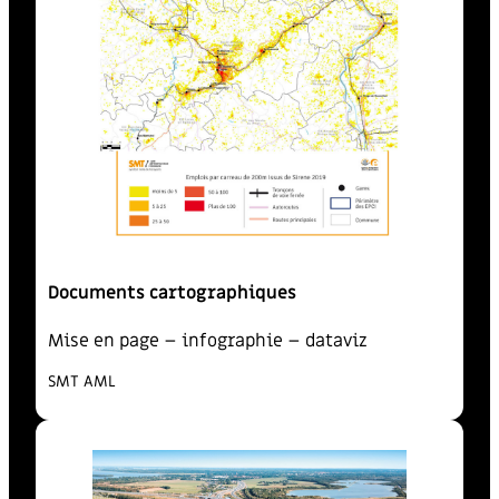
Documents cartographiques
Mise en page – infographie – dataviz
SMT AML