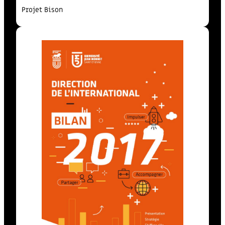
Projet Bison