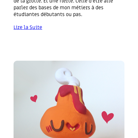
de la grotte. Et une fierté. Celle d’être allé
parler des bases de mon métiers à des
étudiantes débutants ou pas.
Lire la Suite