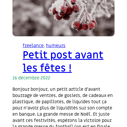
freelance
, 
humeurs
Petit post avant
les fêtes !
16 décembre 2022
Bonjour bonjour, un petit article d’avant
bourrage de ventres, de gosiers, de cadeaux en
plastique, de papillotes, de liquides tout ça
pour n’avoir plus de liquidités sur son compte
en banque. La grande messe de Noël. Et juste
avant ces festivités, espérons la victoire pour
la grande messe du football (on est en finale,