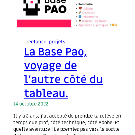
freelance
, 
projets
La Base Pao,
voyage de
l’autre côté du
tableau.
14 octobre 2022
Il y a 2 ans, j’ai accepté de prendre la relève en
temps que prof, côté technique, côté Adobe. Et
quelle aventure ! Le premier pas vers la sortie