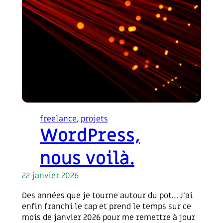
freelance
, 
projets
WordPress,
nous voilà.
22 janvier 2026
Des années que je tourne autour du pot… J’ai
enfin franchi le cap et prend le temps sur ce
mois de janvier 2026 pour me remettre à jour