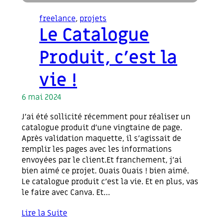
freelance
, 
projets
Le Catalogue
Produit, c’est la
vie !
6 mai 2024
J’ai été sollicité récemment pour réaliser un
catalogue produit d’une vingtaine de page.
Après validation maquette, il s’agissait de
remplir les pages avec les informations
envoyées par le client.Et franchement, j’ai
bien aimé ce projet. Ouais Ouais ! bien aimé.
Le catalogue produit c’est la vie. Et en plus, vas
le faire avec Canva. Et…
Lire la Suite