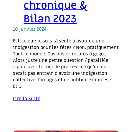
chronique &
Bilan 2023
10 janvier 2024
Est-ce que je suis là seule à avoir eu une
indigestion pour les fêtes ? Non. pratiquement
Tout le monde. Gastros et rototos à gogo…
Alors juste une petite question / parallèle
rigolo avec le monde pro : est-ce qu’on ne
serait pas entrain d’avoir une indigestion
collective d’images et de publicité ciblées ?
Et…
Lire la Suite