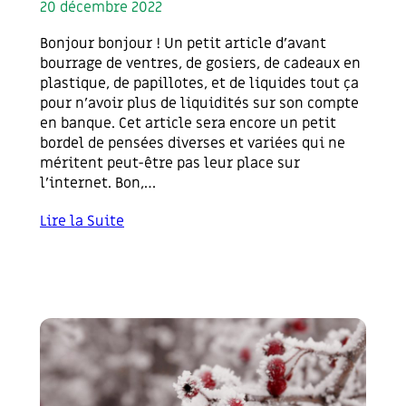
20 décembre 2022
Bonjour bonjour ! Un petit article d’avant
bourrage de ventres, de gosiers, de cadeaux en
plastique, de papillotes, et de liquides tout ça
pour n’avoir plus de liquidités sur son compte
en banque. Cet article sera encore un petit
bordel de pensées diverses et variées qui ne
méritent peut-être pas leur place sur
l’internet. Bon,…
Lire la Suite