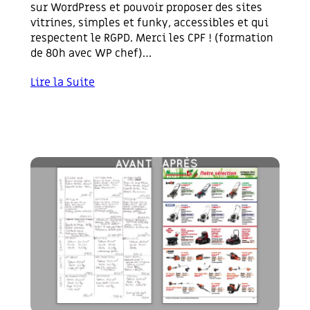
sur WordPress et pouvoir proposer des sites
vitrines, simples et funky, accessibles et qui
respectent le RGPD. Merci les CPF ! (formation
de 80h avec WP chef)…
Lire la Suite