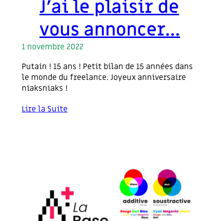
J’ai le plaisir de
vous annoncer…
1 novembre 2022
Putain ! 15 ans ! Petit bilan de 15 années dans
le monde du freelance. Joyeux anniversaire
niaksniaks !
Lire la Suite