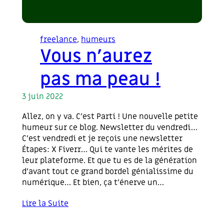
freelance
, 
humeurs
Vous n’aurez
pas ma peau !
3 juin 2022
Allez, on y va. C’est Parti ! Une nouvelle petite
humeur sur ce blog. Newsletter du vendredi…
C’est vendredi et je reçois une newsletter
Étapes: X Fiverr… Qui te vante les mérites de
leur plateforme. Et que tu es de la génération
d’avant tout ce grand bordel génialissime du
numérique… Et bien, ça t’énerve un…
Lire la Suite