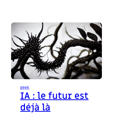
geek
IA : le futur est
déjà là