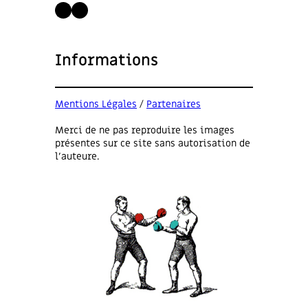
LinkedIn
Instagram
Informations
Mentions Légales
/
Partenaires
Merci de ne pas reproduire les images
présentes sur ce site sans autorisation de
l’auteure.