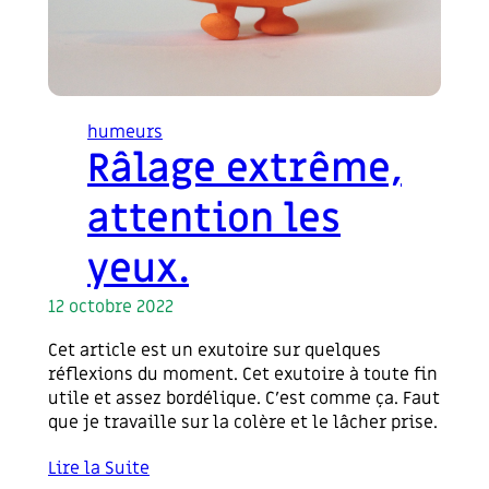
humeurs
Râlage extrême,
attention les
yeux.
12 octobre 2022
Cet article est un exutoire sur quelques
réflexions du moment. Cet exutoire à toute fin
utile et assez bordélique. C’est comme ça. Faut
que je travaille sur la colère et le lâcher prise.
Lire la Suite