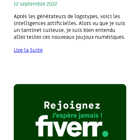
12 septembre 2022
Après les générateurs de logotypes, voici les
intelligences artificielles. Alors vu que je suis
un tantinet curieuse, je suis bien entendu
aller tester ces nouveaux joujoux numériques.
Lire la Suite