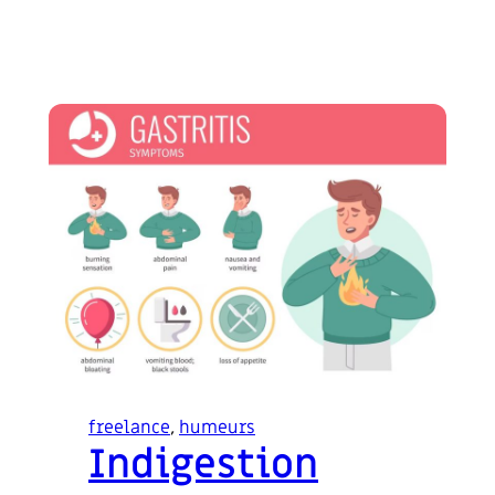
freelance
, 
humeurs
Indigestion