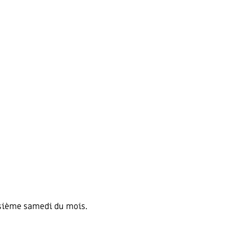
isième samedi du mois.