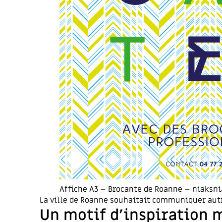
Affiche A3 – Brocante de Roanne – niaksni
La ville de Roanne souhaitait communiquer aut
Un motif d’inspiration 