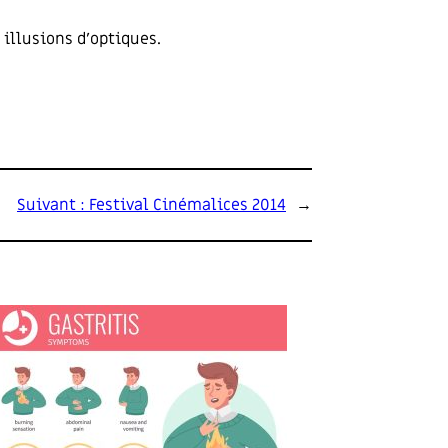
 illusions d’optiques.
Suivant :
Festival Cinémalices 2014
→