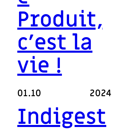
Produit,
c’est la
vie !
01.10
2024
Indigest