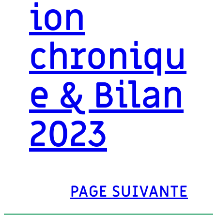
ion
chroniqu
e & Bilan
2023
PAGE SUIVANTE