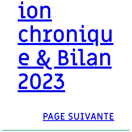
ion
chroniqu
e & Bilan
2023
PAGE SUIVANTE