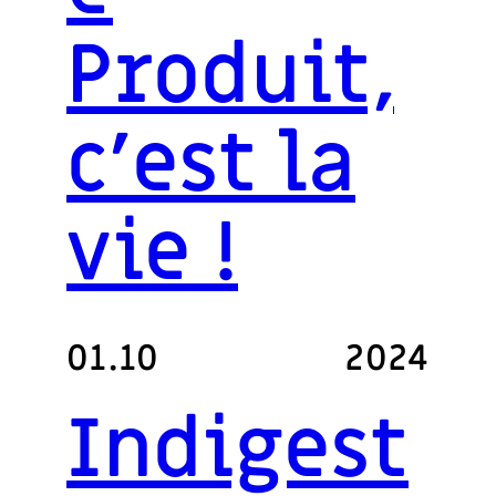
Produit,
c’est la
vie !
01.10
2024
Indigest