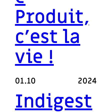
Produit,
c’est la
vie !
01.10
2024
Indigest