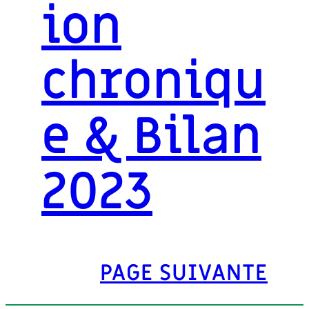
ion
chroniqu
e & Bilan
2023
PAGE SUIVANTE