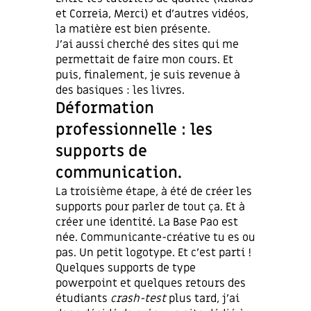
et Correia, Merci) et d’autres vidéos,
la matière est bien présente.
J’ai aussi cherché des sites qui me
permettait de faire mon cours. Et
puis, finalement, je suis revenue à
des basiques : les livres.
Déformation
professionnelle : les
supports de
communication.
La troisième étape, à été de créer les
supports pour parler de tout ça. Et à
créer une identité. La Base Pao est
née. Communicante-créative tu es ou
pas. Un petit logotype. Et c’est parti !
Quelques supports de type
powerpoint et quelques retours des
étudiants
crash-test
plus tard, j’ai