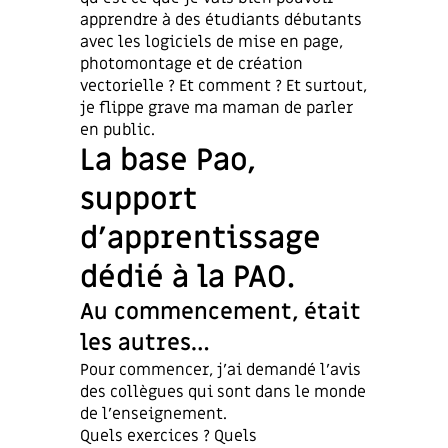
apprendre à des étudiants débutants
avec les logiciels de mise en page,
photomontage et de création
vectorielle ? Et comment ? Et surtout,
je flippe grave ma maman de parler
en public.
La base Pao,
support
d’apprentissage
dédié à la PAO.
Au commencement, était
les autres…
Pour commencer, j’ai demandé l’avis
des collègues qui sont dans le monde
de l’enseignement.
Quels exercices ? Quels