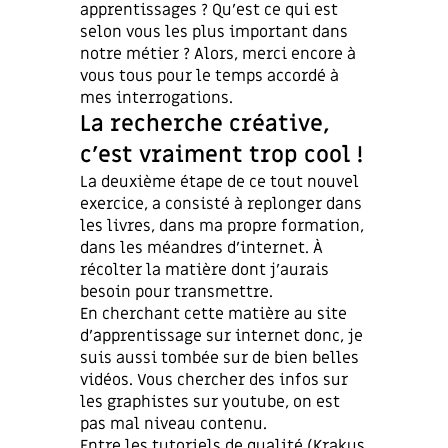
apprentissages ? Qu’est ce qui est
selon vous les plus important dans
notre métier ? Alors, merci encore à
vous tous pour le temps accordé à
mes interrogations.
La recherche créative,
c’est vraiment trop cool !
La deuxième étape de ce tout nouvel
exercice, a consisté à replonger dans
les livres, dans ma propre formation,
dans les méandres d’internet. À
récolter la matière dont j’aurais
besoin pour transmettre.
En cherchant cette matière au site
d’apprentissage sur internet donc, je
suis aussi tombée sur de bien belles
vidéos. Vous chercher des infos sur
les graphistes sur youtube, on est
pas mal niveau contenu.
Entre les tutoriels de qualité (Krakus