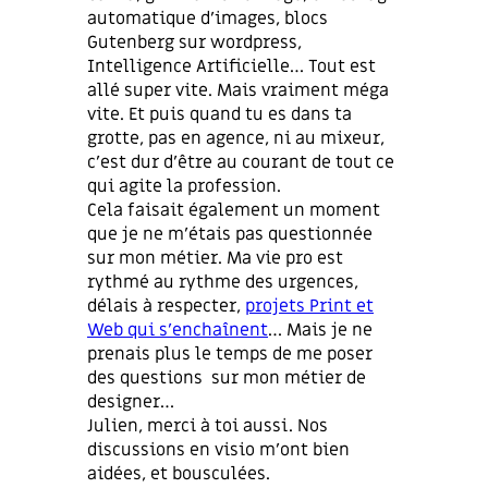
automatique d’images, blocs
Gutenberg sur wordpress,
Intelligence Artificielle… Tout est
allé super vite. Mais vraiment méga
vite. Et puis quand tu es dans ta
grotte, pas en agence, ni au mixeur,
c’est dur d’être au courant de tout ce
qui agite la profession.
Cela faisait également un moment
que je ne m’étais pas questionnée
sur mon métier. Ma vie pro est
rythmé au rythme des urgences,
délais à respecter,
projets Print et
Web qui s’enchaînent
… Mais je ne
prenais plus le temps de me poser
des questions sur mon métier de
designer…
Julien, merci à toi aussi. Nos
discussions en visio m’ont bien
aidées, et bousculées.