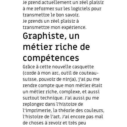
Je prend actuellement un réel plaisir
à me reformer sur les logiciels pour
transmettre le bon savoir.
Je prends un réel plaisir à
transmettre mon expérience.
Graphiste, un
métier riche de
compétences
Grâce à cette nouvelle casquette
(corde à mon arc, outil de couteau-
suisse, pouvoir de ninja), j’ai pu me
rendre compte que mon métier était
un métier riche, complexe, et aussi
surtout technique. J’ai aussi pu me
replonger dans l’histoire de
l’imprimerie, la théorie des couleurs,
l’histoire de l’art. J’ai encore pas mal
de choses à revoir et très peu