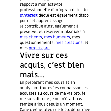
rapport à mon activité
professionnelle d’infographiste. Un
pinterest
dédié est également dispo
pour cet apprentissage.
Je contribue ainsi également à
préserver et réserver niaksniaks à
mes clients
,
mes humeurs
, mes
questionnements,
mes créations
, et
mes
projets pro
.
Vivre sur ces
acquis, c’est bien
mais…
En préparant mes cours et en
analysant toutes les connaissances
acquises au cours de ma vie pro, je
me suis dit que je ne m’était pas
remise à jour depuis un moment.
Canva, générateur de logo, détourage