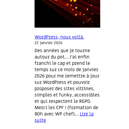
WordPress, nous voilà.
22 janvier 2026
Des années que je tourne
autour du pot… J’ai enfin
franchi le cap et prend le
temps sur ce mois de janvier
2026 pour me remettre à jour
sur WordPress et pouvoir
proposer des sites vitrines,
simples et funky, accessibles
et qui respectent le RGPD.
Merci les CPF ! (formation de
80h avec WP chef)…
Lire la
suite
: