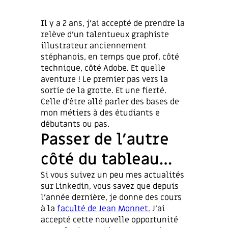
Il y a 2 ans, j’ai accepté de prendre la
relève d’un talentueux graphiste
illustrateur anciennement
stéphanois, en temps que prof, côté
technique, côté Adobe. Et quelle
aventure ! Le premier pas vers la
sortie de la grotte. Et une fierté.
Celle d’être allé parler des bases de
mon métiers à des étudiants e
débutants ou pas.
Passer de l’autre
côté du tableau…
Si vous suivez un peu mes actualités
sur Linkedin, vous savez que depuis
l’année dernière, je donne des cours
à la
faculté de Jean Monnet.
J’ai
accepté cette nouvelle opportunité